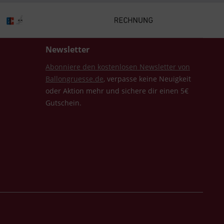
Newsletter
Abonniere den kostenlosen Newsletter von
Ballongruesse.de
, verpasse keine Neuigkeit
oder Aktion mehr und sichere dir einen 5€
Gutschein.