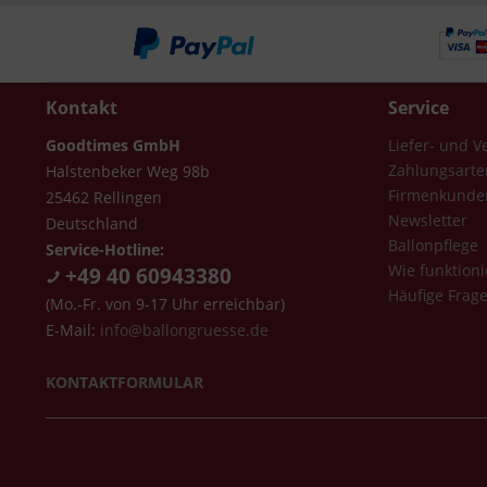
Kontakt
Service
Goodtimes GmbH
Liefer- und 
Zahlungsarte
Halstenbeker Weg 98b
Firmenkunde
25462 Rellingen
Newsletter
Deutschland
Ballonpflege
Service-Hotline:
Wie funktioni
+49 40 60943380
Häufige Frag
(Mo.-Fr. von 9-17 Uhr erreichbar)
E-Mail:
info@ballongruesse.de
KONTAKTFORMULAR