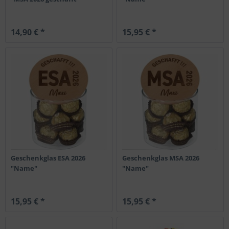
14,90 € *
15,95 € *
Geschenkglas ESA 2026
Geschenkglas MSA 2026
"Name"
"Name"
15,95 € *
15,95 € *