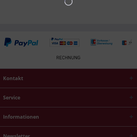
Kontakt
Service
Informationen
Newsletter