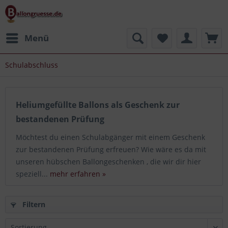
Menü
Schulabschluss
Heliumgefüllte Ballons als Geschenk zur
bestandenen Prüfung
Möchtest du einen Schulabgänger mit einem Geschenk
zur bestandenen Prüfung erfreuen? Wie wäre es da mit
unseren hübschen Ballongeschenken , die wir dir hier
speziell...
mehr erfahren »
Filtern