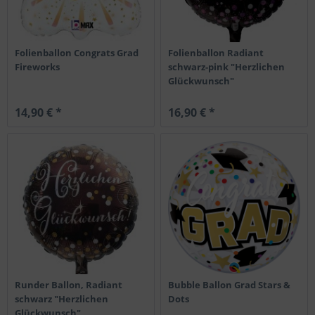
Folienballon Congrats Grad
Folienballon Radiant
Fireworks
schwarz-pink "Herzlichen
Glückwunsch"
14,90 € *
16,90 € *
Runder Ballon, Radiant
Bubble Ballon Grad Stars &
schwarz "Herzlichen
Dots
Glückwunsch"