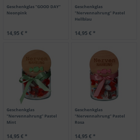
Geschenkglas "GOOD DAY"
Geschenkglas
Neonpink
"Nervennahrung" Pastel
Hellblau
14,95 € *
14,95 € *
Geschenkglas
Geschenkglas
"Nervennahrung" Pastel
"Nervennahrung" Pastel
Mint
Rosa
14,95 € *
14,95 € *