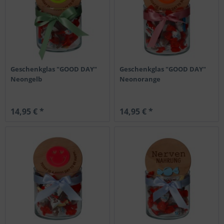
Geschenkglas "GOOD DAY"
Geschenkglas "GOOD DAY"
Neongelb
Neonorange
14,95 € *
14,95 € *