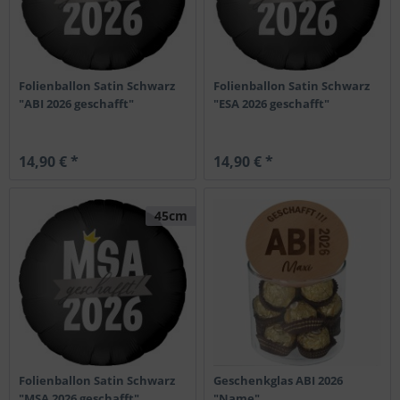
Folienballon Satin Schwarz
Folienballon Satin Schwarz
"ABI 2026 geschafft"
"ESA 2026 geschafft"
14,90 € *
14,90 € *
45cm
Folienballon Satin Schwarz
Geschenkglas ABI 2026
"MSA 2026 geschafft"
"Name"