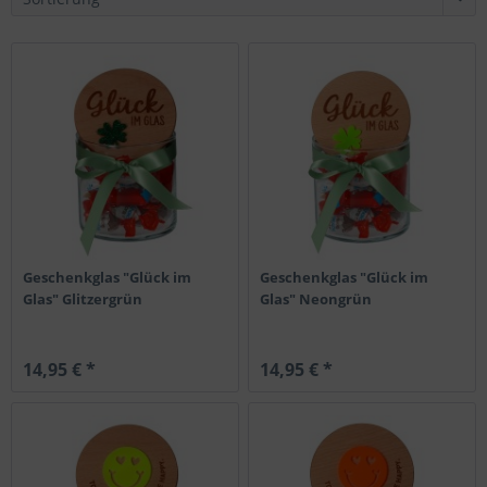
Geschenkglas "Glück im
Geschenkglas "Glück im
Glas" Glitzergrün
Glas" Neongrün
14,95 € *
14,95 € *