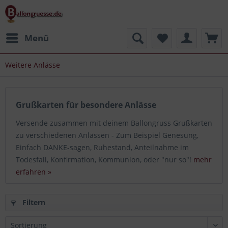
Menü
Weitere Anlässe
Grußkarten für besondere Anlässe
Versende zusammen mit deinem Ballongruss Grußkarten
zu verschiedenen Anlässen - Zum Beispiel Genesung,
Einfach DANKE-sagen, Ruhestand, Anteilnahme im
Todesfall, Konfirmation, Kommunion, oder "nur so"!
mehr
erfahren »
Filtern