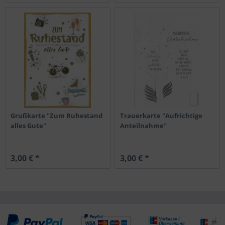
Grußkarte "Zum Ruhestand
Trauerkarte "Aufrichtige
alles Gute"
Anteilnahme"
3,00 € *
3,00 € *