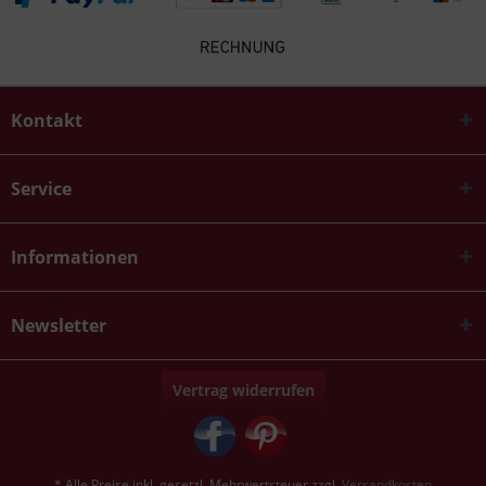
Kontakt
Service
Informationen
Newsletter
Vertrag widerrufen
* Alle Preise inkl. gesetzl. Mehrwertsteuer zzgl.
Versandkosten