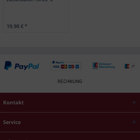
19,90 € *
Kontakt
Service