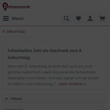
Menü
8. Geburtstag
Folienballon Zahl als Geschenk zum 8.
Geburtstag
Wenn der 8. Geburtstag ansteht darf auch ein prall
gefüllter Gabentisch sowie die passende farbenfrohe
Dekoration nicht fehlen. Und was eignet sich da besser
als Ballons zum Geburtstag ?...
mehr erfahren »
Filtern