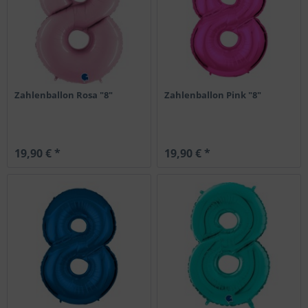
Zahlenballon Rosa "8"
Zahlenballon Pink "8"
19,90 € *
19,90 € *