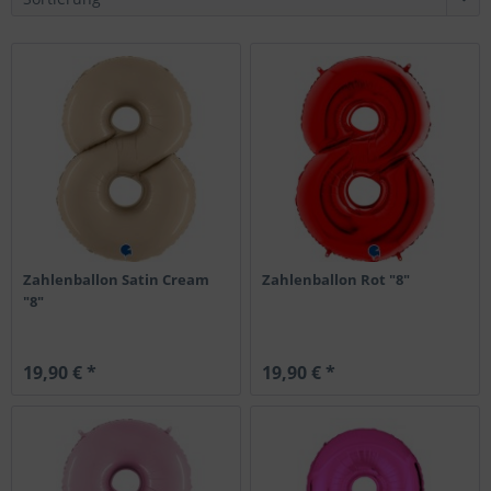
Zahlenballon Satin Cream
Zahlenballon Rot "8"
"8"
19,90 € *
19,90 € *