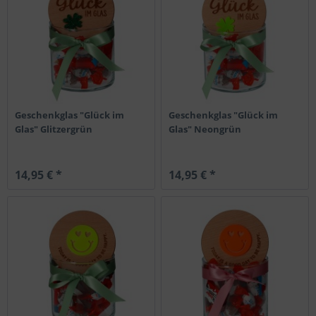
Geschenkglas "Glück im
Geschenkglas "Glück im
Glas" Glitzergrün
Glas" Neongrün
14,95 € *
14,95 € *