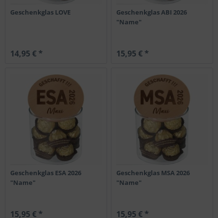
Geschenkglas LOVE
Geschenkglas ABI 2026
"Name"
14,95 € *
15,95 € *
Geschenkglas ESA 2026
Geschenkglas MSA 2026
"Name"
"Name"
15,95 € *
15,95 € *