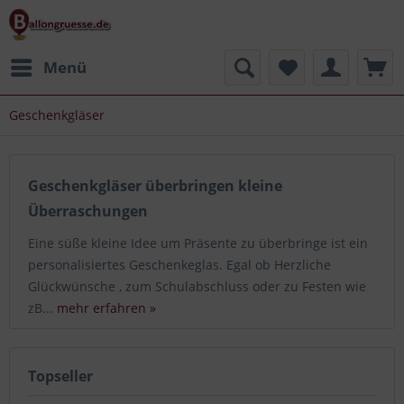
Menü
Geschenkgläser
Geschenkgläser überbringen kleine
Überraschungen
Eine süße kleine Idee um Präsente zu überbringe ist ein
personalisiertes Geschenkeglas. Egal ob Herzliche
Glückwünsche , zum Schulabschluss oder zu Festen wie
zB...
mehr erfahren »
Topseller