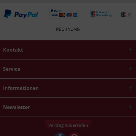
Kontakt
Service
Informationen
Newsletter
Vertrag widerrufen