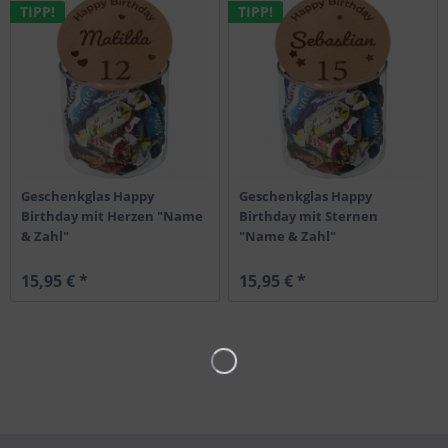
TIPP!
TIPP!
Geschenkglas Happy
Geschenkglas Happy
Birthday mit Herzen "Name
Birthday mit Sternen
& Zahl"
"Name & Zahl"
15,95 € *
15,95 € *