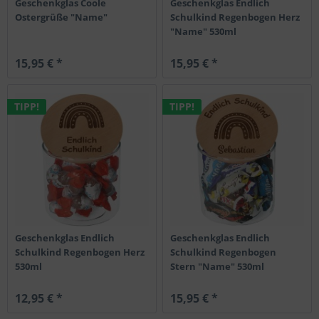
Geschenkglas Coole
Geschenkglas Endlich
Ostergrüße "Name"
Schulkind Regenbogen Herz
"Name" 530ml
15,95 € *
15,95 € *
TIPP!
TIPP!
Geschenkglas Endlich
Geschenkglas Endlich
Schulkind Regenbogen Herz
Schulkind Regenbogen
530ml
Stern "Name" 530ml
12,95 € *
15,95 € *