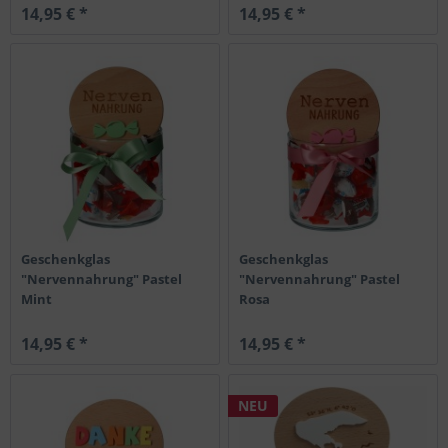
14,95 € *
14,95 € *
Geschenkglas
Geschenkglas
"Nervennahrung" Pastel
"Nervennahrung" Pastel
Mint
Rosa
14,95 € *
14,95 € *
NEU