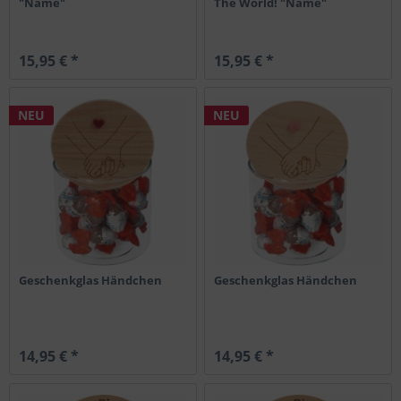
"Name"
The World! "Name"
15,95 € *
15,95 € *
NEU
NEU
Geschenkglas Händchen
Geschenkglas Händchen
14,95 € *
14,95 € *