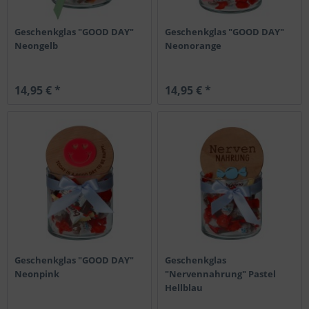
Geschenkglas "GOOD DAY"
Geschenkglas "GOOD DAY"
Neongelb
Neonorange
14,95 € *
14,95 € *
Geschenkglas "GOOD DAY"
Geschenkglas
Neonpink
"Nervennahrung" Pastel
Hellblau