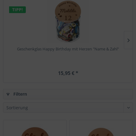
TIPP!
Geschenkglas Happy Birthday mit Herzen "Name & Zahl"
15,95 € *
Filtern