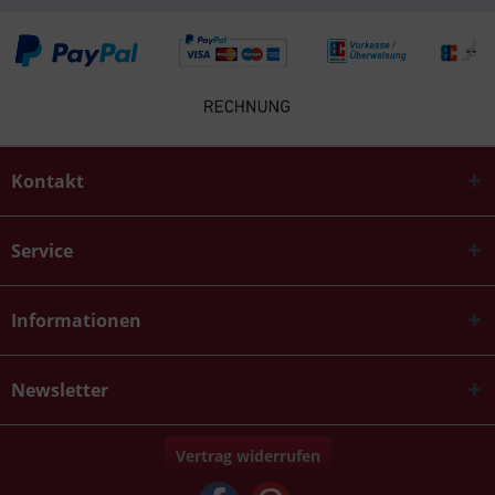
Kontakt
Service
Informationen
Newsletter
Vertrag widerrufen