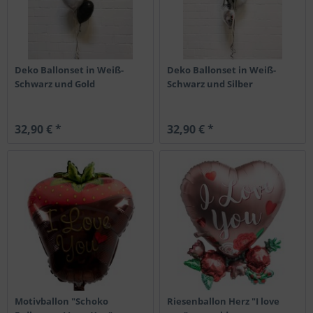
Deko Ballonset in Weiß-
Deko Ballonset in Weiß-
Schwarz und Gold
Schwarz und Silber
32,90 € *
32,90 € *
Motivballon "Schoko
Riesenballon Herz "I love