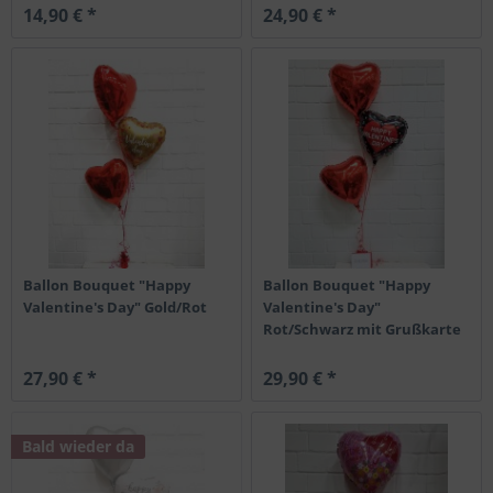
14,90 € *
24,90 € *
Ballon Bouquet "Happy
Ballon Bouquet "Happy
Valentine's Day" Gold/Rot
Valentine's Day"
Rot/Schwarz mit Grußkarte
27,90 € *
29,90 € *
Bald wieder da