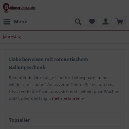
Menü
Jahrestag
Liebe beweisen mit romantischem
Ballongeschenk
Bedeutende Jahrestage sind für Liebespaare immer
wieder ein schöner Anlass zum Feiern. Sei es nun das
frisch verliebte Paar , dass sich erst seit ein paar Wochen
datet, oder das lang...
mehr erfahren »
Topseller