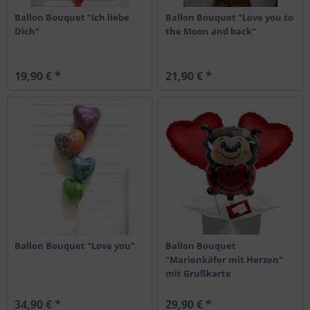
Ballon Bouquet "Ich liebe
Ballon Bouquet "Love you to
Dich"
the Moon and back"
19,90 € *
21,90 € *
Ballon Bouquet "Love you"
Ballon Bouquet
"Marienkäfer mit Herzen"
mit Grußkarte
34,90 € *
29,90 € *