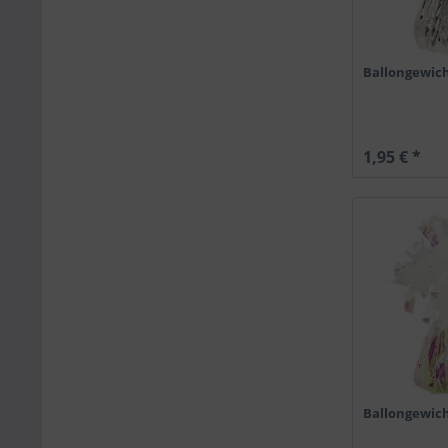
Ballongewich
1,95 € *
Ballongewich