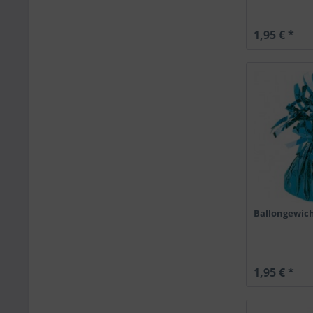
1,95 € *
Ballongewich
1,95 € *