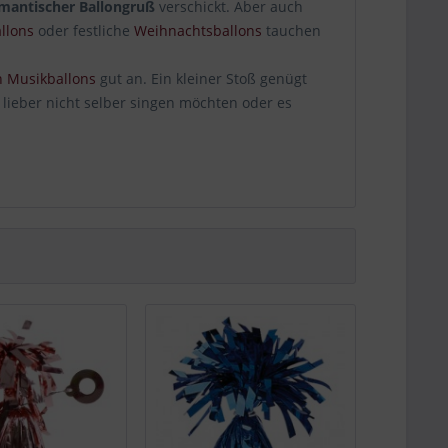
mantischer Ballongruß
verschickt. Aber auch
llons
oder festliche
Weihnachtsballons
tauchen
 Musikballons
gut an. Ein kleiner Stoß genügt
 lieber nicht selber singen möchten oder es