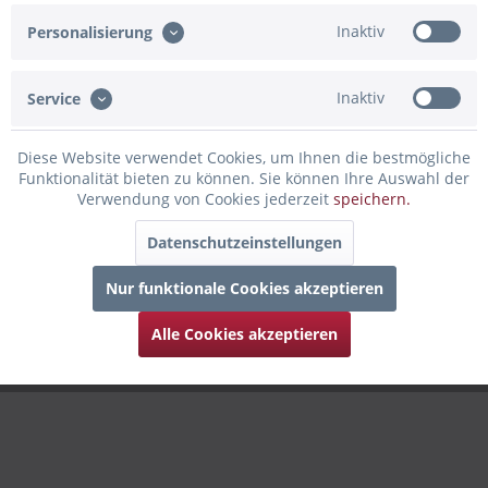
Inaktiv
Personalisierung
Inaktiv
Service
Diese Website verwendet Cookies, um Ihnen die bestmögliche
Funktionalität bieten zu können. Sie können Ihre Auswahl der
Verwendung von Cookies jederzeit
speichern.
Datenschutzeinstellungen
Nur funktionale Cookies akzeptieren
Alle Cookies akzeptieren