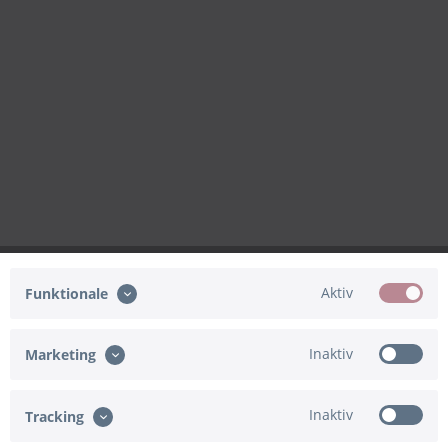
Aktiv
Funktionale
Inaktiv
Marketing
Inaktiv
Tracking