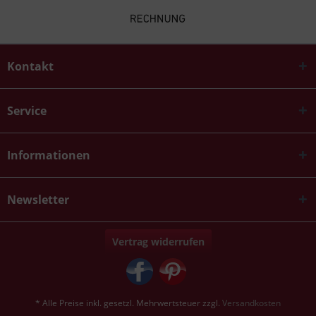
Kontakt
Service
Informationen
Newsletter
Vertrag widerrufen
* Alle Preise inkl. gesetzl. Mehrwertsteuer zzgl.
Versandkosten