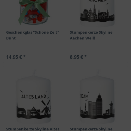
Geschenkglas "Schöne Zeit"
Stumpenkerze Skyline
Bunt
Aachen Weiß
14,95 € *
8,95 € *
Stumpenkerze Skyline Altes
Stumpenkerze Skyline