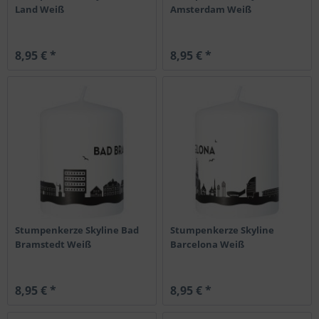
Land Weiß
Amsterdam Weiß
8,95 € *
8,95 € *
Stumpenkerze Skyline Bad
Stumpenkerze Skyline
Bramstedt Weiß
Barcelona Weiß
8,95 € *
8,95 € *