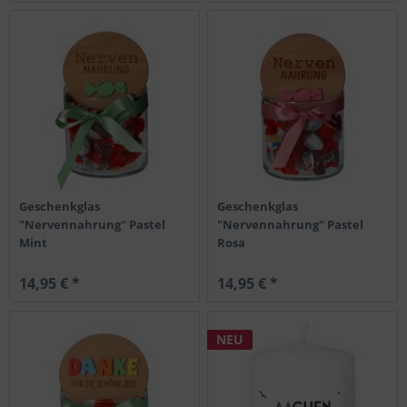
Geschenkglas
Geschenkglas
"Nervennahrung" Pastel
"Nervennahrung" Pastel
Mint
Rosa
14,95 € *
14,95 € *
NEU