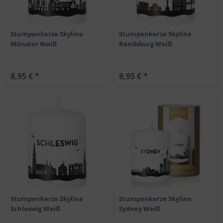
Stumpenkerze Skyline
Stumpenkerze Skyline
Münster Weiß
Rendsburg Weiß
8,95 € *
8,95 € *
Stumpenkerze Skyline
Stumpenkerze Skyline
Schleswig Weiß
Sydney Weiß