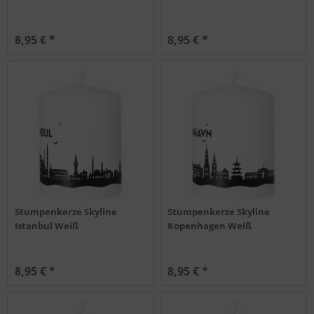
8,95 € *
8,95 € *
Stumpenkerze Skyline
Stumpenkerze Skyline
Istanbul Weiß
Kopenhagen Weiß
8,95 € *
8,95 € *