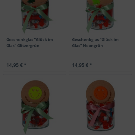
Geschenkglas "Glück im
Geschenkglas "Glück im
Glas" Glitzergrün
Glas" Neongrün
14,95 € *
14,95 € *