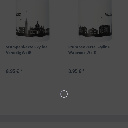
Stumpenkerze Skyline
Stumpenkerze Skyline
Venedig Weiß
Walsrode Weiß
8,95 € *
8,95 € *