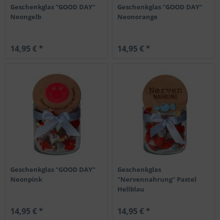
Geschenkglas "GOOD DAY"
Geschenkglas "GOOD DAY"
Neongelb
Neonorange
14,95 € *
14,95 € *
Geschenkglas "GOOD DAY"
Geschenkglas
Neonpink
"Nervennahrung" Pastel
Hellblau
14,95 € *
14,95 € *