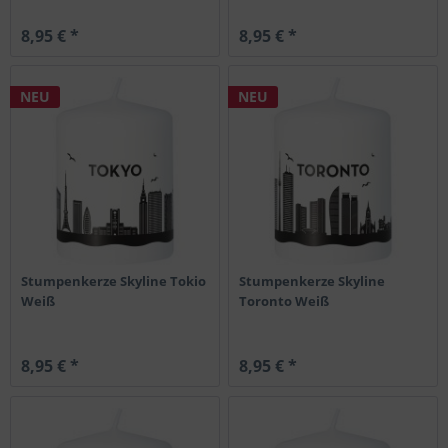
8,95 € *
8,95 € *
NEU
NEU
Stumpenkerze Skyline Tokio
Stumpenkerze Skyline
Weiß
Toronto Weiß
8,95 € *
8,95 € *