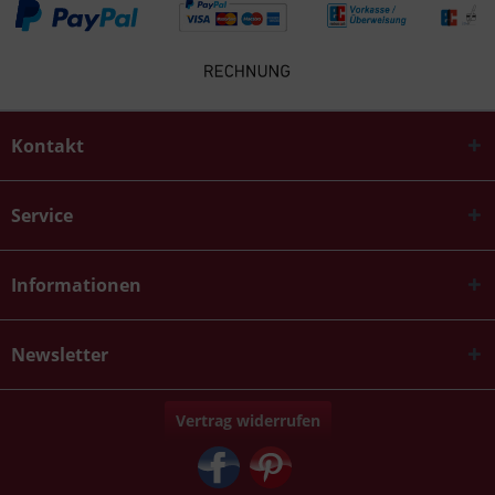
Kontakt
Service
Informationen
Newsletter
Vertrag widerrufen