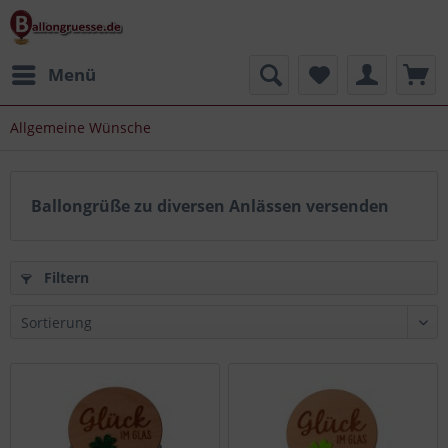
Menü
Allgemeine Wünsche
Ballongrüße zu diversen Anlässen versenden
Filtern