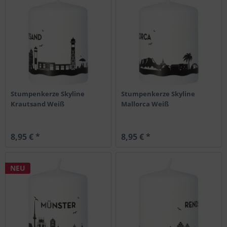
Stumpenkerze Skyline
Stumpenkerze Skyline
Krautsand Weiß
Mallorca Weiß
8,95 € *
8,95 € *
NEU