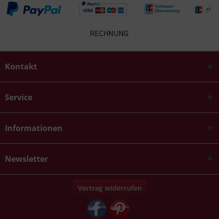
Kontakt
Service
Informationen
Newsletter
Vertrag widerrufen