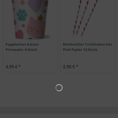
Pappbecher Katzen
Riethmüller Trinkhalme Hot
Prinzessin, 8 Stück
Pink Papier 12 Stück
4,95 € *
2,95 € *