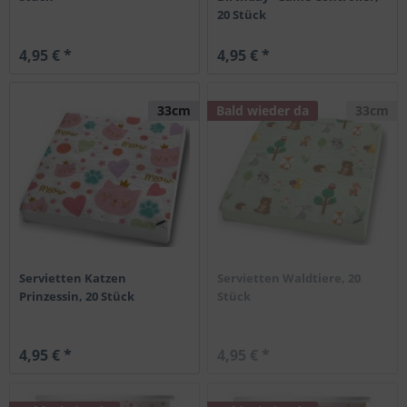
20 Stück
4,95 € *
4,95 € *
33cm
Bald wieder da
33cm
Servietten Katzen
Servietten Waldtiere, 20
Prinzessin, 20 Stück
Stück
4,95 € *
4,95 € *