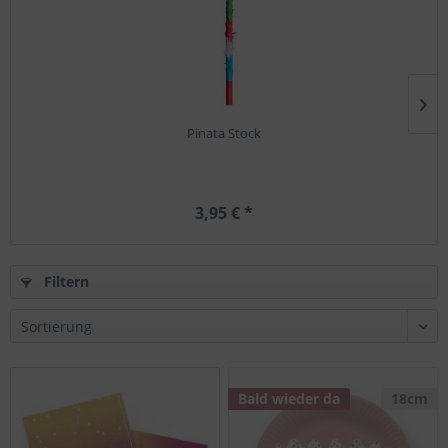
Pinata Stock
3,95 € *
Filtern
Bald wieder da
18cm