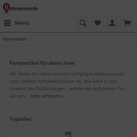
Menü
Partyartikel
Partyartikel für deine Feier
Wir bieten dir neben unserer vielfältigen Ballonauswahl
noch weitere Partydekorationen an. Wie wäre es mit
unseren Wurfluftschlangen , welche das Aufräumen fast
wie von...
mehr erfahren »
Topseller