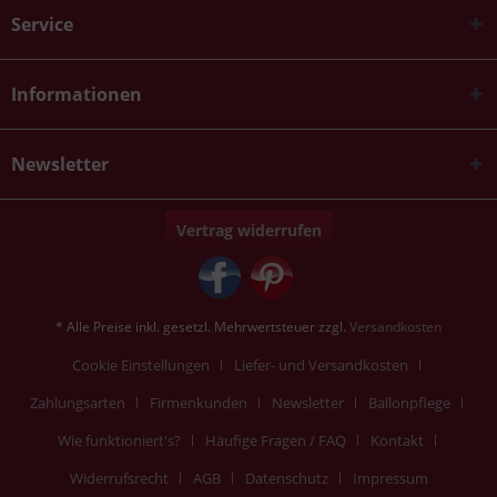
Service
Informationen
Newsletter
Vertrag widerrufen
* Alle Preise inkl. gesetzl. Mehrwertsteuer zzgl.
Versandkosten
Cookie Einstellungen
Liefer- und Versandkosten
Zahlungsarten
Firmenkunden
Newsletter
Ballonpflege
Wie funktioniert's?
Häufige Fragen / FAQ
Kontakt
Widerrufsrecht
AGB
Datenschutz
Impressum