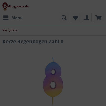
Menü
Partydeko
Kerze Regenbogen Zahl 8