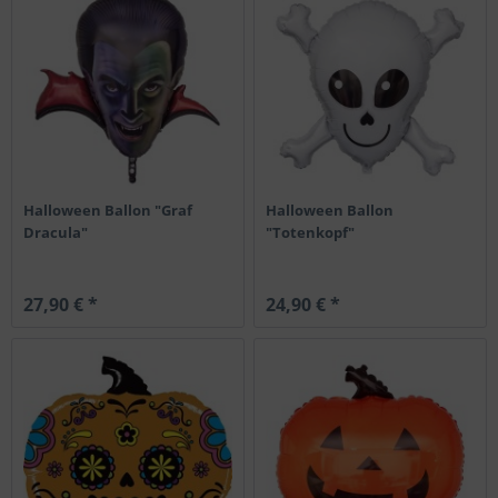
Halloween Ballon "Graf
Halloween Ballon
Dracula"
"Totenkopf"
27,90 € *
24,90 € *