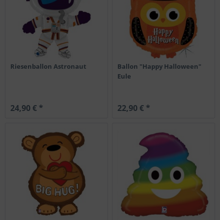
Riesenballon Astronaut
Ballon "Happy Halloween"
Eule
24,90 € *
22,90 € *