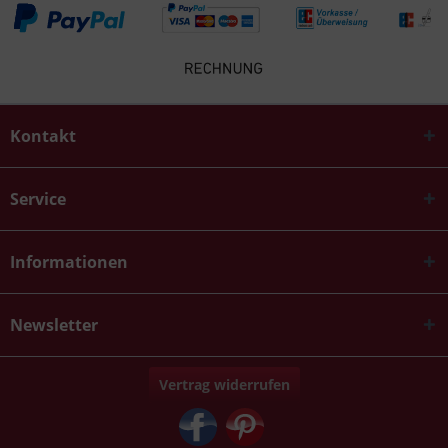
Kontakt
Service
Informationen
Newsletter
Vertrag widerrufen