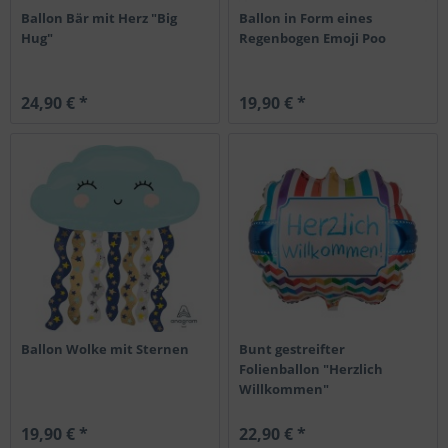
Ballon Bär mit Herz "Big
Ballon in Form eines
Hug"
Regenbogen Emoji Poo
24,90 € *
19,90 € *
Ballon Wolke mit Sternen
Bunt gestreifter
Folienballon "Herzlich
Willkommen"
19,90 € *
22,90 € *