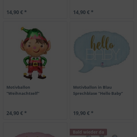
14,90 € *
14,90 € *
Motivballon
Motivballon in Blau
"Weihnachtself"
Sprechblase "Hello Baby"
24,90 € *
19,90 € *
Bald wieder da