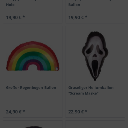
Holo
Ballon
19,90 € *
19,90 € *
Großer Regenbogen-Ballon
Gruseliger Heliumballon
"Scream Maske"
24,90 € *
22,90 € *