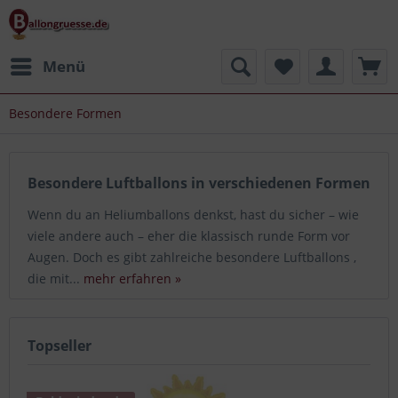
Menü
Besondere Formen
Besondere Luftballons in verschiedenen Formen
Wenn du an Heliumballons denkst, hast du sicher – wie
viele andere auch – eher die klassisch runde Form vor
Augen. Doch es gibt zahlreiche besondere Luftballons ,
die mit...
mehr erfahren »
Topseller