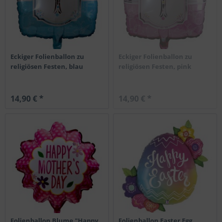
Eckiger Folienballon zu
Eckiger Folienballon zu
religiösen Festen, blau
religiösen Festen, pink
14,90 € *
14,90 € *
Folienballon Blume "Happy
Folienballon Easter Egg