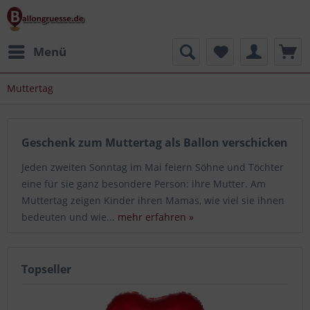
Menü
Muttertag
Geschenk zum Muttertag als Ballon verschicken
Jeden zweiten Sonntag im Mai feiern Söhne und Töchter
eine für sie ganz besondere Person: ihre Mutter. Am
Muttertag zeigen Kinder ihren Mamas, wie viel sie ihnen
bedeuten und wie...
mehr erfahren »
Topseller