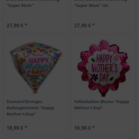
"Super Mum"
"Super Mum" rot
27,90 € *
27,90 € *
Diamantförmiges
Folienballon Blume "Happy
Ballongeschenk "Happy
Mother's Day"
Mother's Day!"
18,90 € *
16,90 € *