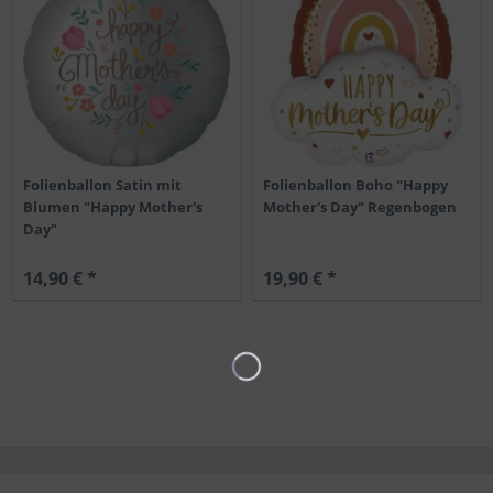
Folienballon Satin mit
Folienballon Boho "Happy
Blumen "Happy Mother's
Mother's Day" Regenbogen
Day"
14,90 € *
19,90 € *