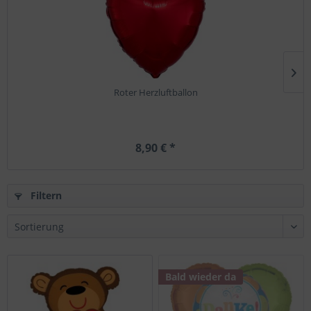
Roter Herzluftballon
8,90 € *
Filtern
Bald wieder da