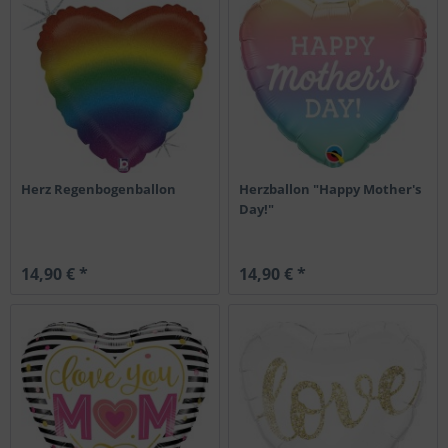
Herz Regenbogenballon
Herzballon "Happy Mother's
Day!"
14,90 € *
14,90 € *