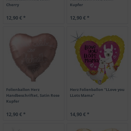
Cherry
Kupfer
12,90 € *
12,90 € *
Folienballon Herz
Herz Folienballon "LLove you
Handbeschriftet, Satin Rose
LLots Mama"
Kupfer
12,90 € *
14,90 € *