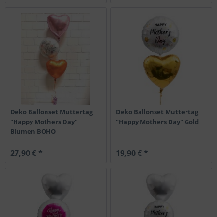
Deko Ballonset Muttertag
Deko Ballonset Muttertag
"Happy Mothers Day"
"Happy Mothers Day" Gold
Blumen BOHO
27,90 € *
19,90 € *