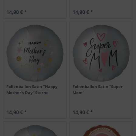
14,90 € *
14,90 € *
Folienballon Satin "Happy
Folienballon Satin "Super
Mother's Day" Sterne
Mom"
14,90 € *
14,90 € *