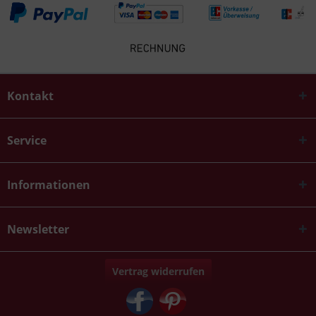
Kontakt
Service
Informationen
Newsletter
Vertrag widerrufen