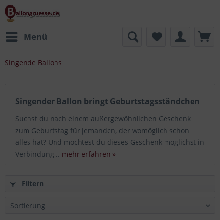
Menü
Singende Ballons
Singender Ballon bringt Geburtstagsständchen
Suchst du nach einem außergewöhnlichen Geschenk
zum Geburtstag für jemanden, der womöglich schon
alles hat? Und möchtest du dieses Geschenk möglichst in
Verbindung...
mehr erfahren »
Filtern