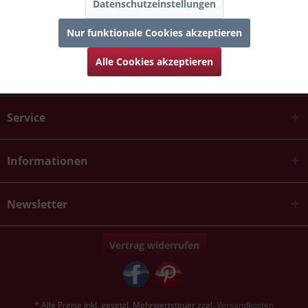
Datenschutzeinstellungen
Nur funktionale Cookies akzeptieren
Alle Cookies akzeptieren
Kontakt
Service
Informationen
Newsletter
Vertrag widerrufen
* Alle Preise inkl. gesetzl. Mehrwertsteuer zzgl.
Versandkosten