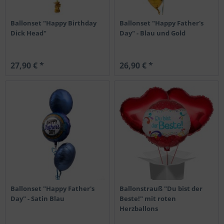
Ballonset "Happy Birthday
Ballonset "Happy Father's
Dick Head"
Day" - Blau und Gold
27,90 € *
26,90 € *
Ballonset "Happy Father's
Ballonstrauß "Du bist der
Day" - Satin Blau
Beste!" mit roten
Herzballons