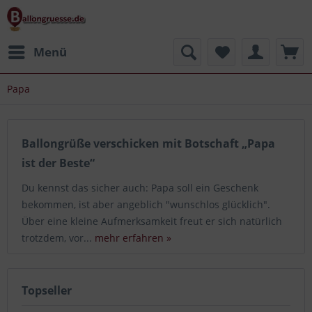
Menü
Papa
Ballongrüße verschicken mit Botschaft „Papa
ist der Beste“
Du kennst das sicher auch: Papa soll ein Geschenk
bekommen, ist aber angeblich "wunschlos glücklich".
Über eine kleine Aufmerksamkeit freut er sich natürlich
trotzdem, vor...
mehr erfahren »
Topseller