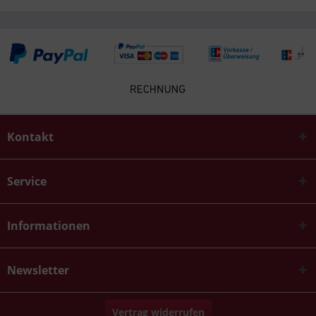
Kontakt
Service
Informationen
Newsletter
Vertrag widerrufen