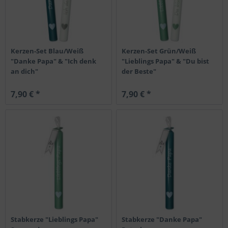
Kerzen-Set Blau/Weiß
Kerzen-Set Grün/Weiß
"Danke Papa" & "Ich denk
"Lieblings Papa" & "Du bist
an dich"
der Beste"
7,90 € *
7,90 € *
Stabkerze "Lieblings Papa"
Stabkerze "Danke Papa"