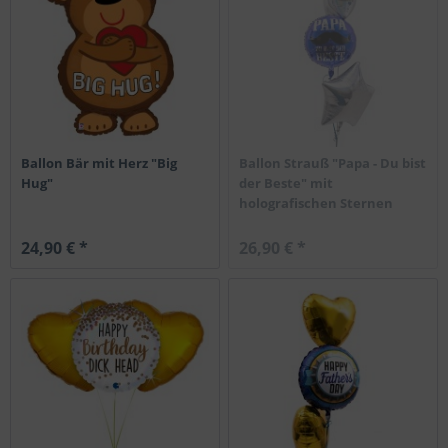
Ballon Bär mit Herz "Big
Ballon Strauß "Papa - Du bist
Hug"
der Beste" mit
holografischen Sternen
24,90 € *
26,90 € *