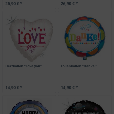
26,90 € *
26,90 € *
Herzballon "Love you"
Folienballon "Danke!"
14,90 € *
14,90 € *