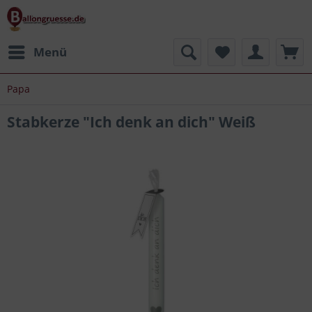
Menü
Papa
Stabkerze "Ich denk an dich" Weiß