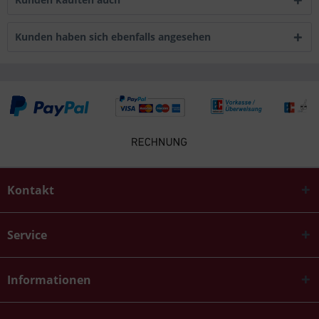
Kunden haben sich ebenfalls angesehen
Kontakt
Service
Informationen