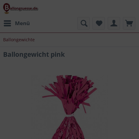
Menü
Ballongewichte
Ballongewicht pink