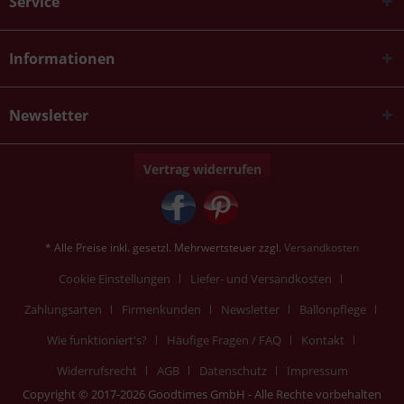
Service
Informationen
Newsletter
Vertrag widerrufen
* Alle Preise inkl. gesetzl. Mehrwertsteuer zzgl.
Versandkosten
Cookie Einstellungen
Liefer- und Versandkosten
Zahlungsarten
Firmenkunden
Newsletter
Ballonpflege
Wie funktioniert's?
Häufige Fragen / FAQ
Kontakt
Widerrufsrecht
AGB
Datenschutz
Impressum
Copyright © 2017-2026 Goodtimes GmbH - Alle Rechte vorbehalten