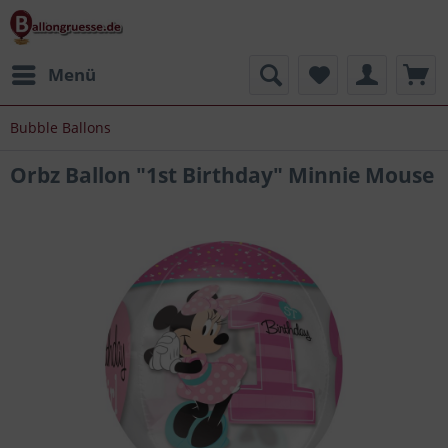
Menü
Bubble Ballons
Orbz Ballon "1st Birthday" Minnie Mouse