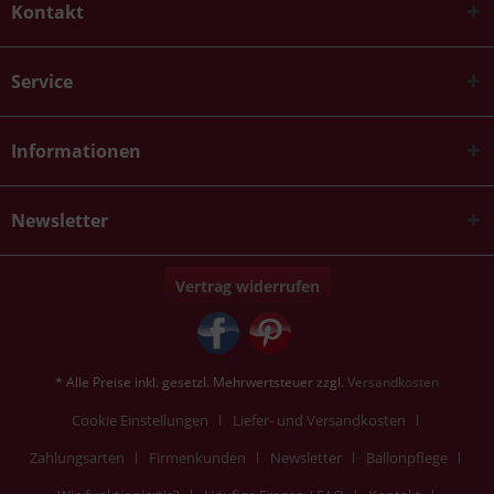
Kontakt
Service
Informationen
Newsletter
Vertrag widerrufen
* Alle Preise inkl. gesetzl. Mehrwertsteuer zzgl.
Versandkosten
Cookie Einstellungen
Liefer- und Versandkosten
Zahlungsarten
Firmenkunden
Newsletter
Ballonpflege