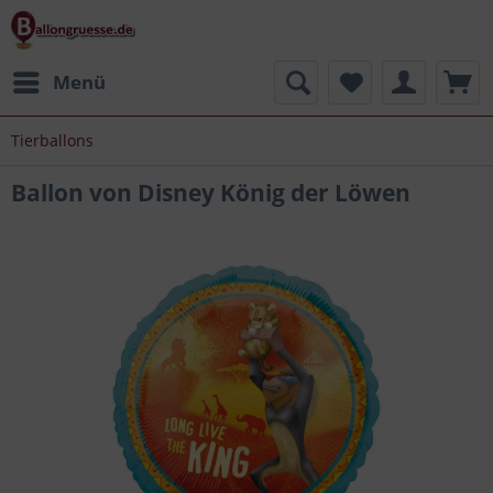
Menü
Tierballons
Ballon von Disney König der Löwen