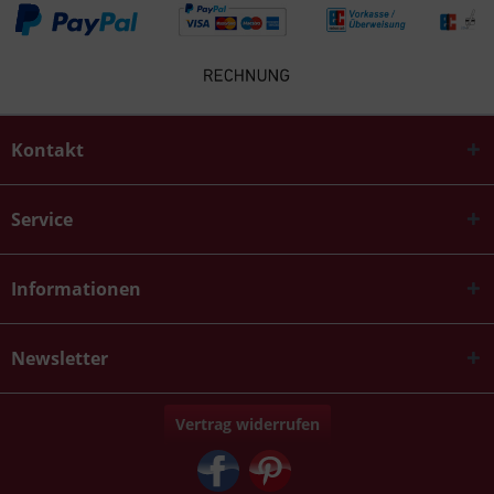
Kontakt
Service
Informationen
Newsletter
Vertrag widerrufen