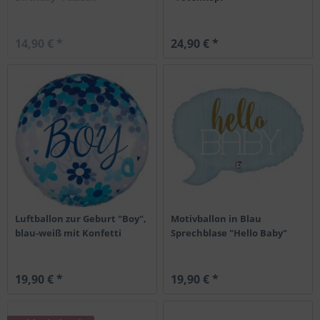
14,90 € *
24,90 € *
Luftballon zur Geburt "Boy",
Motivballon in Blau
blau-weiß mit Konfetti
Sprechblase "Hello Baby"
19,90 € *
19,90 € *