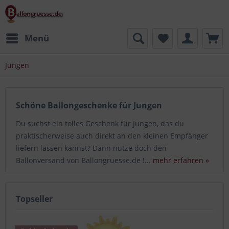
Menü
Jungen
Schöne Ballongeschenke für Jungen
Du suchst ein tolles Geschenk für Jungen, das du
praktischerweise auch direkt an den kleinen Empfänger
liefern lassen kannst? Dann nutze doch den
Ballonversand von Ballongruesse.de !...
mehr erfahren »
Topseller