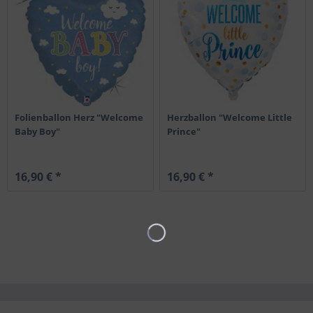
Folienballon Herz "Welcome
Herzballon "Welcome Little
Baby Boy"
Prince"
16,90 € *
16,90 € *