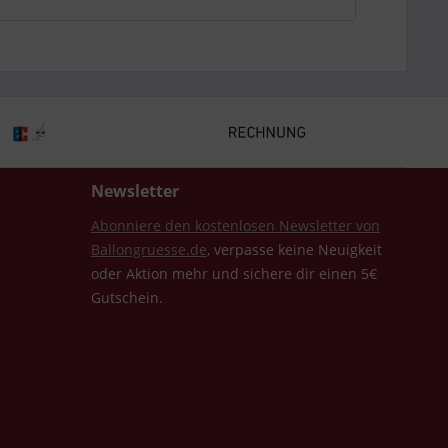
Newsletter
Abonniere den kostenlosen Newsletter von
Ballongruesse.de
, verpasse keine Neuigkeit
oder Aktion mehr und sichere dir einen 5€
Gutschein.