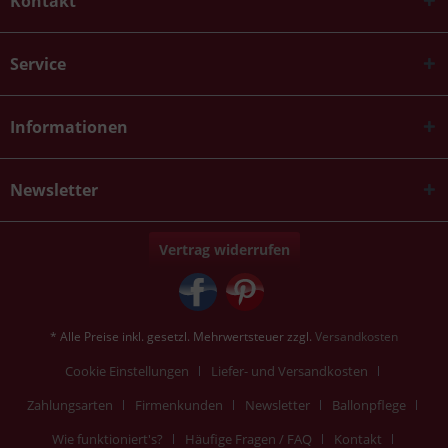
Kontakt
Service
Informationen
Newsletter
Vertrag widerrufen
* Alle Preise inkl. gesetzl. Mehrwertsteuer zzgl.
Versandkosten
Cookie Einstellungen
Liefer- und Versandkosten
Zahlungsarten
Firmenkunden
Newsletter
Ballonpflege
Wie funktioniert's?
Häufige Fragen / FAQ
Kontakt