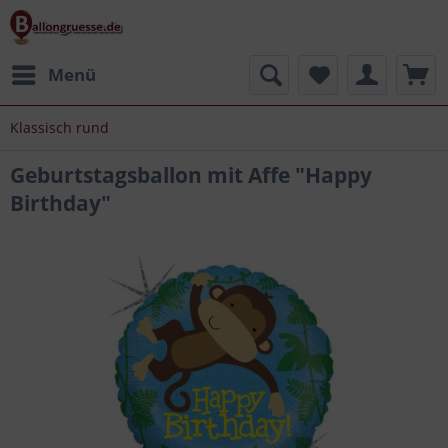
Menü
Klassisch rund
Geburtstagsballon mit Affe "Happy
Birthday"