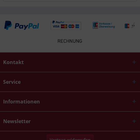
Kontakt
Service
Informationen
Newsletter
Vertrag widerrufen