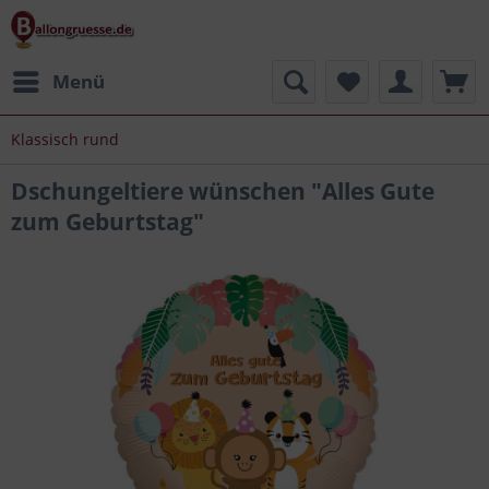
Menü
Klassisch rund
Dschungeltiere wünschen "Alles Gute
zum Geburtstag"