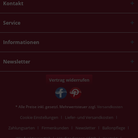
Kontakt
Service
Informationen
Newsletter
Vertrag widerrufen
* Alle Preise inkl. gesetzl. Mehrwertsteuer zzgl.
Versandkosten
Cookie Einstellungen
Liefer- und Versandkosten
Zahlungsarten
Firmenkunden
Newsletter
Ballonpflege