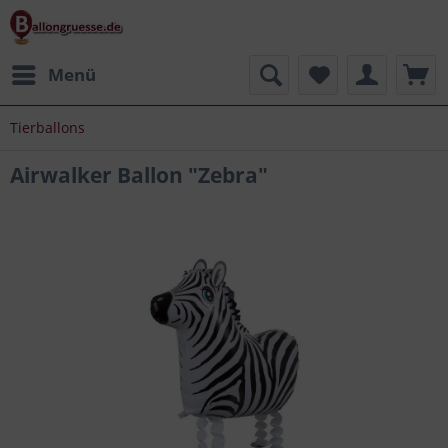
Menü
Tierballons
Airwalker Ballon "Zebra"