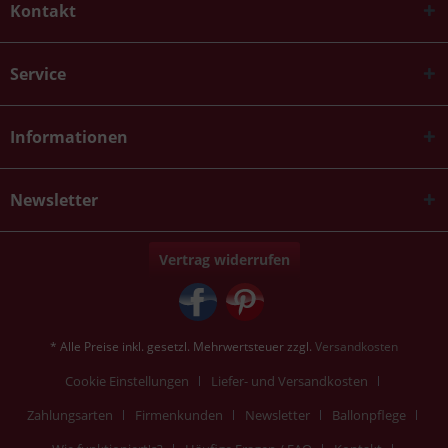
Kontakt
Service
Informationen
Newsletter
Vertrag widerrufen
* Alle Preise inkl. gesetzl. Mehrwertsteuer zzgl.
Versandkosten
Cookie Einstellungen
Liefer- und Versandkosten
Zahlungsarten
Firmenkunden
Newsletter
Ballonpflege