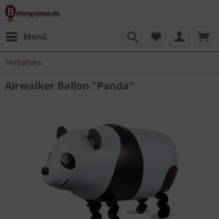
Menü
Tierballons
Airwalker Ballon "Panda"