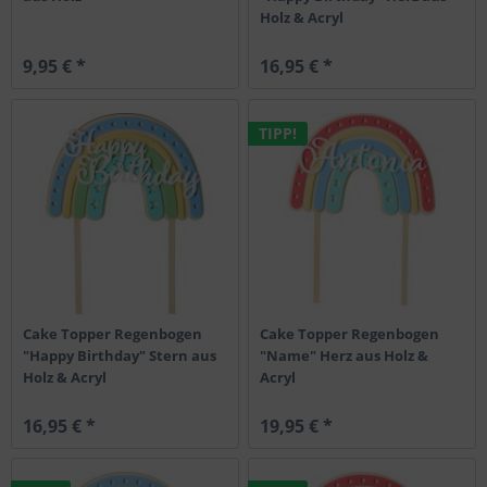
Holz & Acryl
9,95 € *
16,95 € *
TIPP!
Cake Topper Regenbogen
Cake Topper Regenbogen
"Happy Birthday" Stern aus
"Name" Herz aus Holz &
Holz & Acryl
Acryl
16,95 € *
19,95 € *