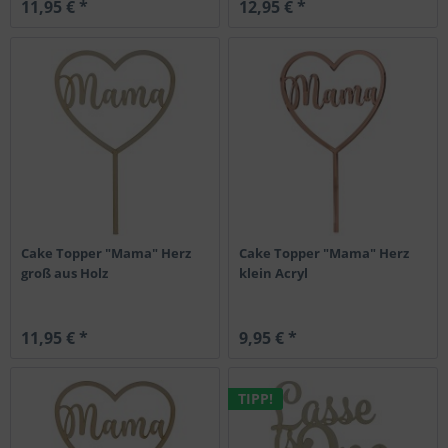
11,95 € *
12,95 € *
Cake Topper "Mama" Herz
Cake Topper "Mama" Herz
groß aus Holz
klein Acryl
11,95 € *
9,95 € *
TIPP!