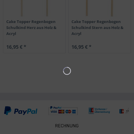
Cake Topper Regenbogen
Cake Topper Regenbogen
Schulkind Herz aus Holz &
Schulkind Stern aus Holz &
Acryl
Acryl
16,95 € *
16,95 € *