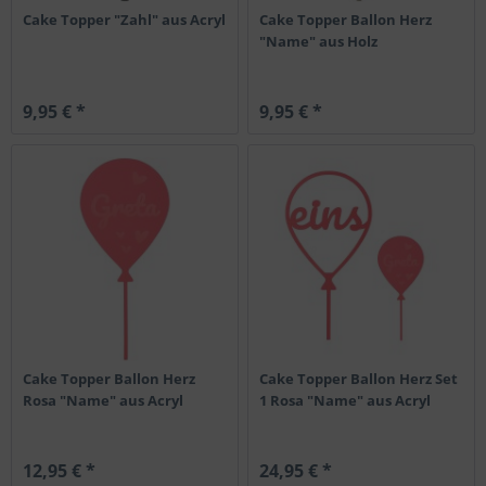
Cake Topper "Zahl" aus Acryl
Cake Topper Ballon Herz
"Name" aus Holz
9,95 € *
9,95 € *
Cake Topper Ballon Herz
Cake Topper Ballon Herz Set
Rosa "Name" aus Acryl
1 Rosa "Name" aus Acryl
12,95 € *
24,95 € *