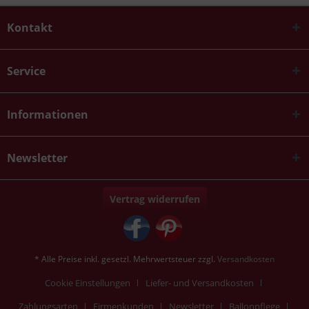
Kontakt
Service
Informationen
Newsletter
Vertrag widerrufen
* Alle Preise inkl. gesetzl. Mehrwertsteuer zzgl.
Versandkosten
Cookie Einstellungen
Liefer- und Versandkosten
Zahlungsarten
Firmenkunden
Newsletter
Ballonpflege