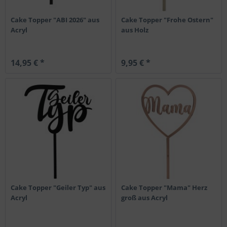
Cake Topper "ABI 2026" aus
Cake Topper "Frohe Ostern"
Acryl
aus Holz
14,95 € *
9,95 € *
Cake Topper "Geiler Typ" aus
Cake Topper "Mama" Herz
Acryl
groß aus Acryl