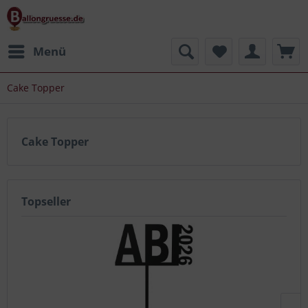
Menü
Cake Topper
Cake Topper
Topseller