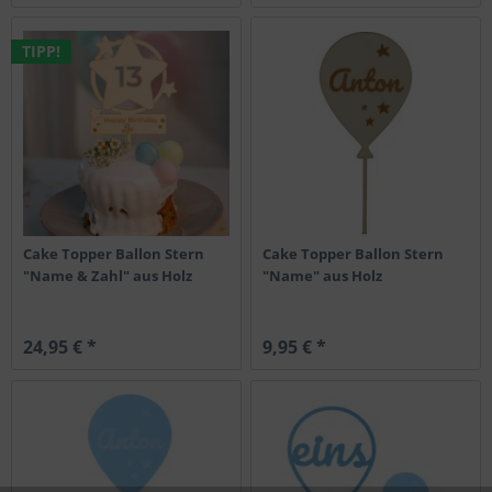
TIPP!
Cake Topper Ballon Stern
Cake Topper Ballon Stern
"Name & Zahl" aus Holz
"Name" aus Holz
24,95 € *
9,95 € *