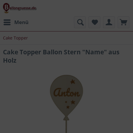
Menü
Cake Topper
Cake Topper Ballon Stern "Name" aus
Holz