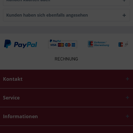
Kunden haben sich ebenfalls angesehen
Kontakt
Service
Informationen