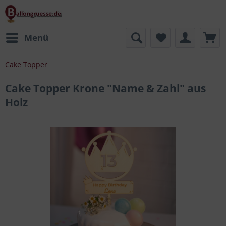
Menü
Cake Topper
Cake Topper Krone "Name & Zahl" aus
Holz