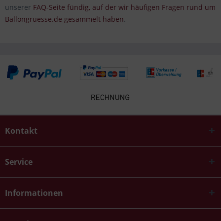
unserer
FAQ-Seite fündig, auf der wir häufigen Fragen rund um
Ballongruesse.de gesammelt haben
.
Kontakt
Service
Informationen