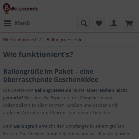
Menü
Wie funktioniert's? | Ballongruesse.de
Wie funktioniert's?
Ballongrüße im Paket – eine
überraschende Geschenkidee
Die Devise von
Ballongruesse.de
lautet:
Überraschen leicht
gemacht!
Wir sind
die
Experten fürs Verschicken von
Folienballons in allen Formen, Größen und Farben und
anderen Artikeln zum Überraschen deiner Liebsten.
Dein
Ballongruß
erreicht den Empfänger in einem großen
Karton. Die Überraschung beginnt schon vor dem Auspacken,