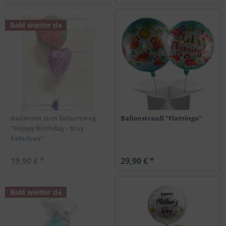
Bald wieder da
Ballonset zum Geburtstag
Ballonstrauß "Flamingo"
"Happy Birthday - Stay
Fabulous"
19,90 € *
29,90 € *
Bald wieder da