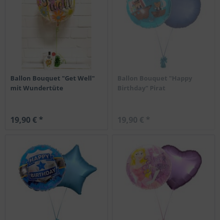
Ballon Bouquet "Get Well"
Ballon Bouquet "Happy
mit Wundertüte
Birthday" Pirat
19,90 € *
19,90 € *