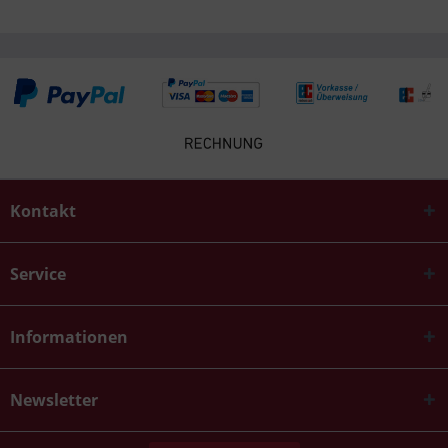
Kontakt
Service
Informationen
Newsletter