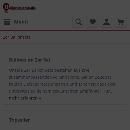
Menü
2er Ballonsets
Ballons im 2er Set
Unsere 2er Ballon Sets bestehen aus zwei
zusammenpassenden Folienballons. Ballon Bouquet
kaufen Lieferadresse angeben und schon ist das Paket
unterwegs zu deinem gewünschten Empfänger. Für...
mehr erfahren »
Topseller