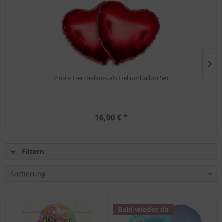
2 rote Herzballons als Heliumballon Set
16,90 € *
Filtern
Bald wieder da