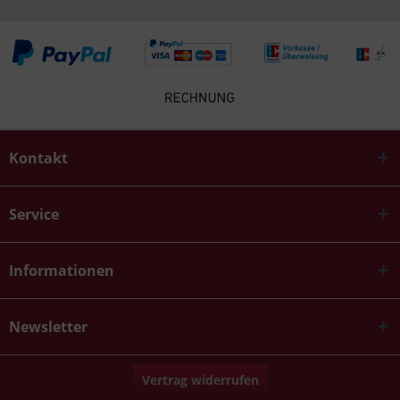
Kontakt
Service
Informationen
Newsletter
Vertrag widerrufen