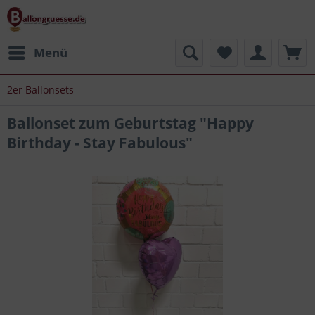
Menü
2er Ballonsets
Ballonset zum Geburtstag "Happy
Birthday - Stay Fabulous"