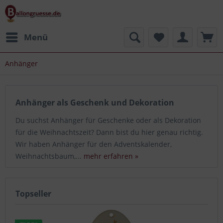
Menü
Anhänger
Anhänger als Geschenk und Dekoration
Du suchst Anhänger für Geschenke oder als Dekoration
für die Weihnachtszeit? Dann bist du hier genau richtig.
Wir haben Anhänger für den Adventskalender,
Weihnachtsbaum,...
mehr erfahren »
Topseller