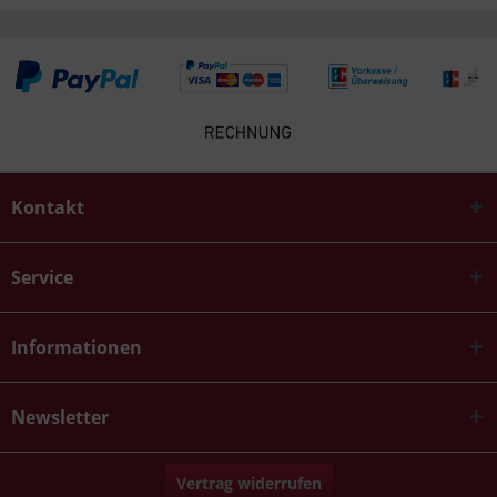
Kontakt
Service
Informationen
Newsletter
Vertrag widerrufen