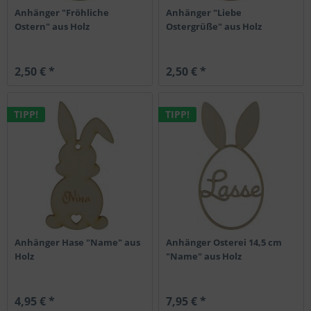
Anhänger "Fröhliche
Anhänger "Liebe
Ostern" aus Holz
Ostergrüße" aus Holz
2,50 € *
2,50 € *
TIPP!
TIPP!
Anhänger Hase "Name" aus
Anhänger Osterei 14,5 cm
Holz
"Name" aus Holz
4,95 € *
7,95 € *