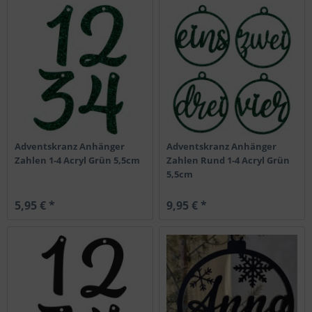
Adventskranz Anhänger
Adventskranz Anhänger
Zahlen 1-4 Acryl Grün 5,5cm
Zahlen Rund 1-4 Acryl Grün
5,5cm
5,95 € *
9,95 € *