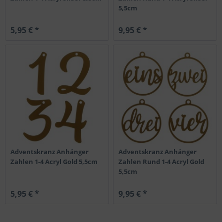
5,5cm
5,95 € *
9,95 € *
Adventskranz Anhänger
Adventskranz Anhänger
Zahlen 1-4 Acryl Gold 5,5cm
Zahlen Rund 1-4 Acryl Gold
5,5cm
5,95 € *
9,95 € *