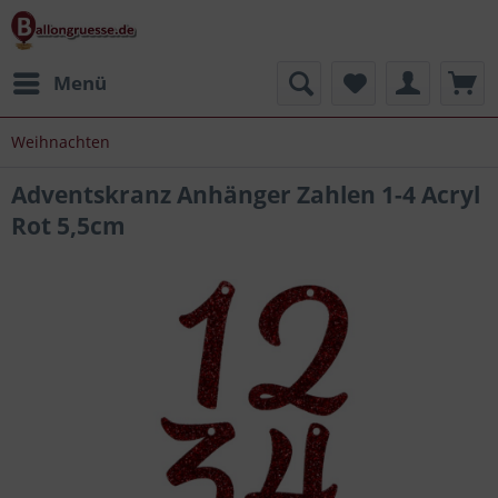
Menü
Weihnachten
Adventskranz Anhänger Zahlen 1-4 Acryl
Rot 5,5cm