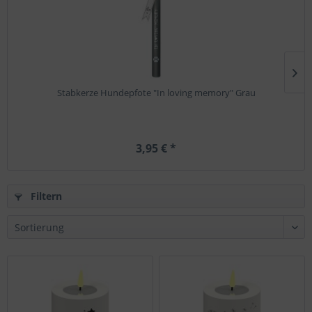
Stabkerze Hundepfote "In loving memory" Grau
3,95 € *
Filtern