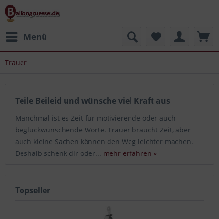
Menü
Trauer
Teile Beileid und wünsche viel Kraft aus
Manchmal ist es Zeit für motivierende oder auch
beglückwünschende Worte. Trauer braucht Zeit, aber
auch kleine Sachen können den Weg leichter machen.
Deshalb schenk dir oder...
mehr erfahren »
Topseller