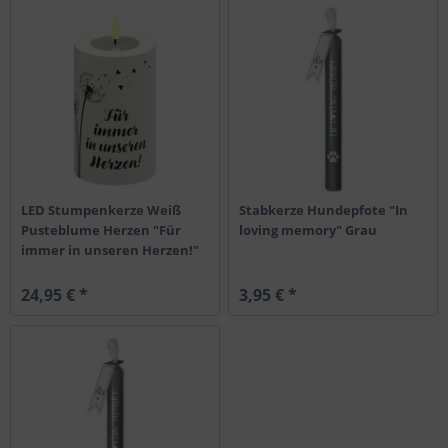
LED Stumpenkerze Weiß
Stabkerze Hundepfote "In
Pusteblume Herzen "Für
loving memory" Grau
immer in unseren Herzen!"
24,95 € *
3,95 € *