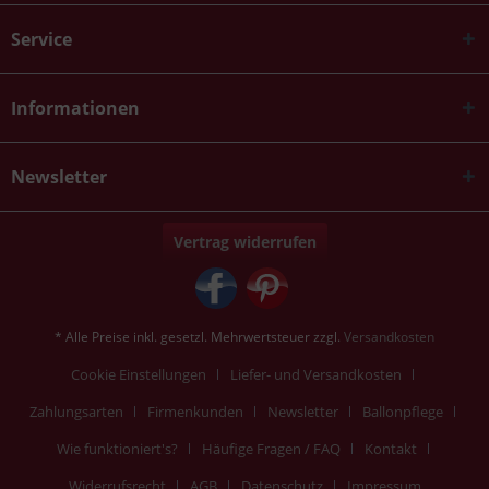
Service
Informationen
Newsletter
Vertrag widerrufen
* Alle Preise inkl. gesetzl. Mehrwertsteuer zzgl.
Versandkosten
Cookie Einstellungen
Liefer- und Versandkosten
Zahlungsarten
Firmenkunden
Newsletter
Ballonpflege
Wie funktioniert's?
Häufige Fragen / FAQ
Kontakt
Widerrufsrecht
AGB
Datenschutz
Impressum