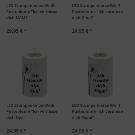
LED Stumpenkerze Weiß
LED Stumpenkerze Weiß
Pusteblume "Ich vermisse
Pusteblume "Ich vermisse
dich NAME!"
dich Oma!"
29,95 € *
24,95 € *
LED Stumpenkerze Weiß
LED Stumpenkerze Weiß
Pusteblume "Ich vermisse
Pusteblume "Ich vermisse
dich Opa!"
dich Papa!"
24,95 € *
24,95 € *