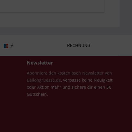
Newsletter
Abonniere den kostenlosen Newsletter von
Ballongruesse.de
, verpasse keine Neuigkeit
oder Aktion mehr und sichere dir einen 5€
Gutschein.