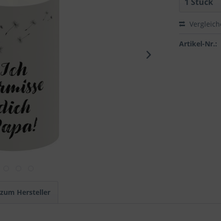
Vergleic
Artikel-Nr.:
 zum Hersteller