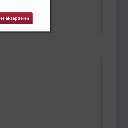
ies akzeptieren