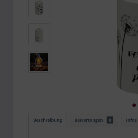
Beschreibung
Bewertungen
0
Infos