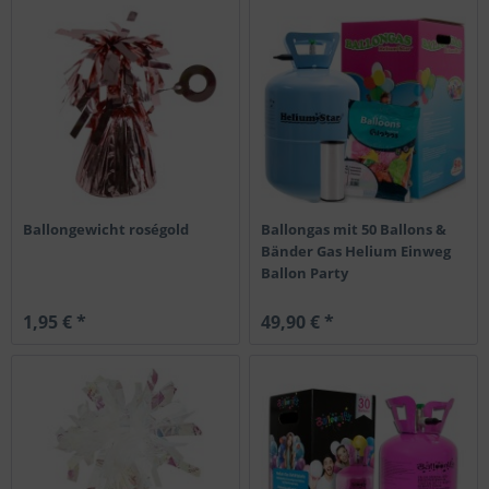
Ballongewicht roségold
Ballongas mit 50 Ballons &
Bänder Gas Helium Einweg
Ballon Party
1,95 € *
49,90 € *