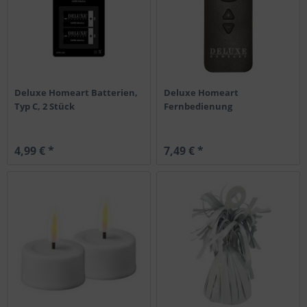
Deluxe Homeart Batterien,
Deluxe Homeart
Typ C, 2 Stück
Fernbedienung
4,99 € *
7,49 € *