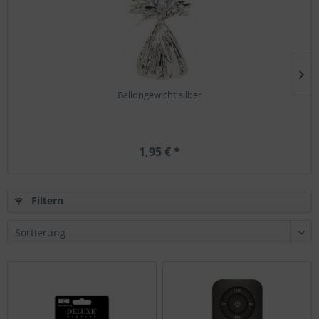
Ballongewicht silber
1,95 € *
Filtern