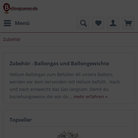
Menü
Zubehör
Zubehör - Ballongas und Ballongewichte
Helium Ballongas zum Befüllen All unsere Ballons
werden vor dem Versenden mit Helium befüllt . Nach
und nach entweicht das Gas langsam. Damit du
beziehungsweise die von dir...
mehr erfahren »
Topseller