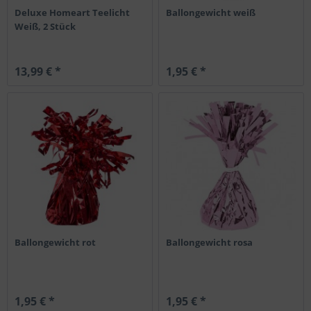
Deluxe Homeart Teelicht
Ballongewicht weiß
Weiß, 2 Stück
13,99 € *
1,95 € *
Ballongewicht rot
Ballongewicht rosa
1,95 € *
1,95 € *