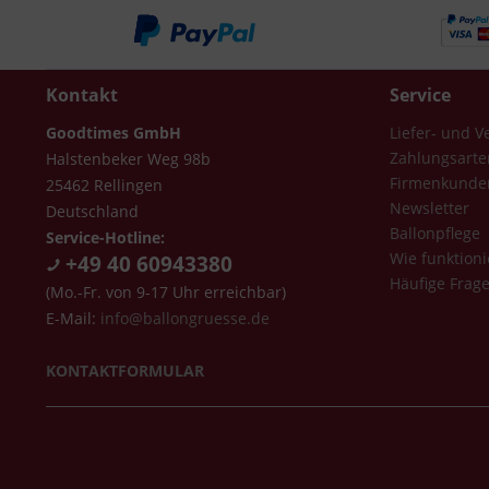
Kontakt
Service
Goodtimes GmbH
Liefer- und 
Zahlungsarte
Halstenbeker Weg 98b
Firmenkunde
25462 Rellingen
Newsletter
Deutschland
Ballonpflege
Service-Hotline:
Wie funktioni
+49 40 60943380
Häufige Frag
(Mo.-Fr. von 9-17 Uhr erreichbar)
E-Mail:
info@ballongruesse.de
KONTAKTFORMULAR