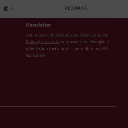
Newsletter
Abonniere den kostenlosen Newsletter von
Ballongruesse.de
, verpasse keine Neuigkeit
oder Aktion mehr und sichere dir einen 5€
Gutschein.