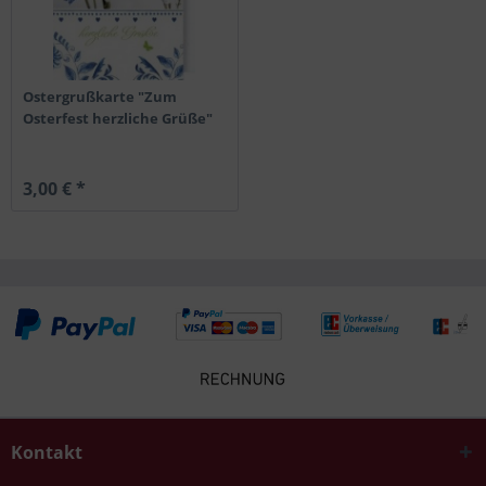
Ostergrußkarte "Zum
Osterfest herzliche Grüße"
3,00 € *
Kontakt