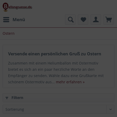
Menü
Ostern
Versende einen persönlichen Gruß zu Ostern
Zusammen mit einem Heliumballon mit Ostermotiv
bietet es sich an ein paar herzliche Worte an den
Empfänger zu senden. Wähle dazu eine Grußkarte mit
schönem Ostermotiv aus...
mehr erfahren »
Filtern