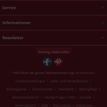
Service
Informationen
Newsletter
Vertrag widerrufen
* Alle Preise inkl. gesetzl. Mehrwertsteuer zzgl.
Versandkosten
Cookie Einstellungen
Liefer- und Versandkosten
Zahlungsarten
Firmenkunden
Newsletter
Ballonpflege
Wie funktioniert's?
Häufige Fragen / FAQ
Kontakt
Widerrufsrecht
AGB
Datenschutz
Impressum