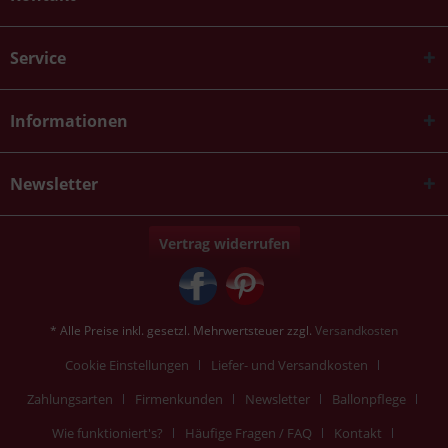
Service
Informationen
Newsletter
Vertrag widerrufen
* Alle Preise inkl. gesetzl. Mehrwertsteuer zzgl.
Versandkosten
Cookie Einstellungen
Liefer- und Versandkosten
Zahlungsarten
Firmenkunden
Newsletter
Ballonpflege
Wie funktioniert's?
Häufige Fragen / FAQ
Kontakt