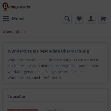
Menü
Wundertüten
Wundertüte als besondere Überraschung
Wundertüten als kleine Überraschung Du suchst noch
ein kleines Extra zu deinem Ballongruss? Dann haben
wir dafür genau das Richtige. Unsere kleinen
Wundertüten...
mehr erfahren »
Topseller