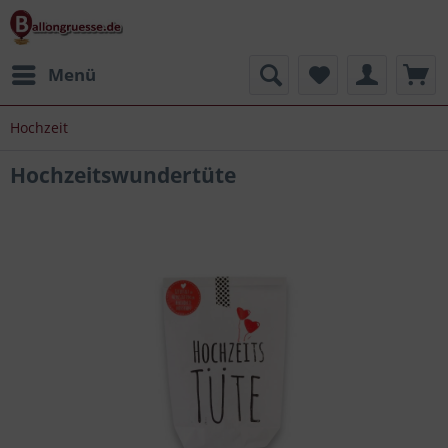
Menü
Hochzeit
Hochzeitswundertüte