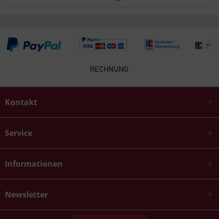
Kontakt
Service
Informationen
Newsletter