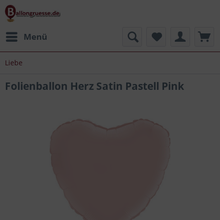
Menü
Liebe
Folienballon Herz Satin Pastell Pink