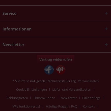
Service
Informationen
Newsletter
Vertrag widerrufen
* Alle Preise inkl. gesetzl. Mehrwertsteuer zzgl.
Versandkosten
Cookie Einstellungen
Liefer- und Versandkosten
Zahlungsarten
Firmenkunden
Newsletter
Ballonpflege
Wie funktioniert's?
Häufige Fragen / FAQ
Kontakt