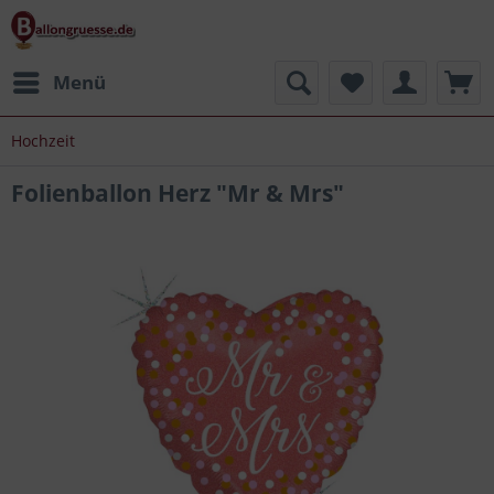
Menü
Hochzeit
Folienballon Herz "Mr & Mrs"