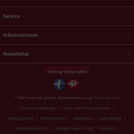
Service
Informationen
Newsletter
Vertrag widerrufen
* Alle Preise inkl. gesetzl. Mehrwertsteuer zzgl.
Versandkosten
Cookie Einstellungen
Liefer- und Versandkosten
Zahlungsarten
Firmenkunden
Newsletter
Ballonpflege
Wie funktioniert's?
Häufige Fragen / FAQ
Kontakt