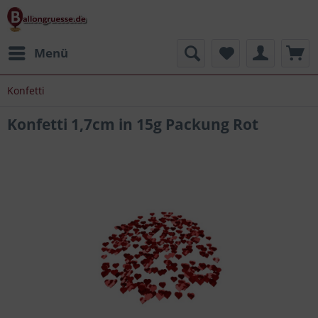
Menü
Konfetti
Konfetti 1,7cm in 15g Packung Rot