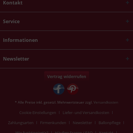
Kontakt
Service
Informationen
Newsletter
Vertrag widerrufen
* Alle Preise inkl. gesetzl. Mehrwertsteuer zzgl.
Versandkosten
Cookie Einstellungen
Liefer- und Versandkosten
Zahlungsarten
Firmenkunden
Newsletter
Ballonpflege
Wie funktioniert's?
Häufige Fragen / FAQ
Kontakt