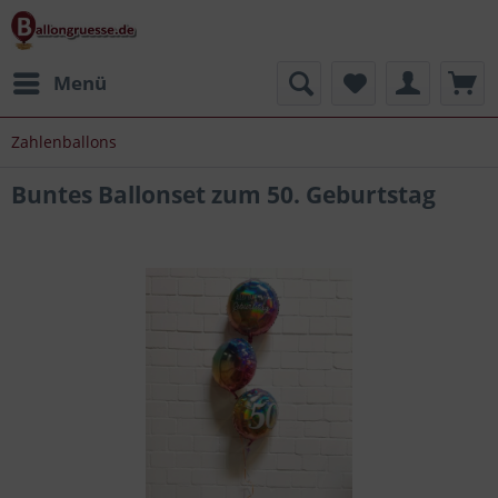
Menü
Zahlenballons
Buntes Ballonset zum 50. Geburtstag