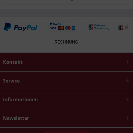
Kontakt
Service
Informationen
Newsletter