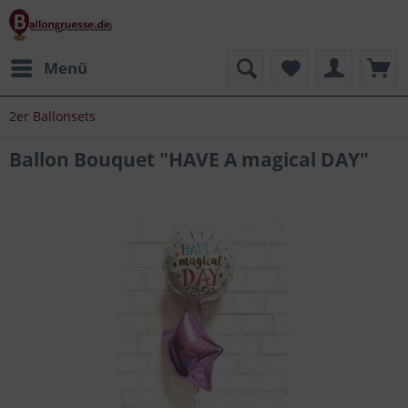
Menü
2er Ballonsets
Ballon Bouquet "HAVE A magical DAY"