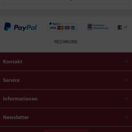
Kontakt
Service
Informationen
Newsletter