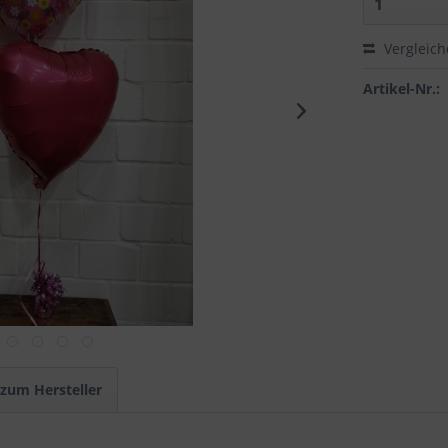
Vergleic
Artikel-Nr.:
 zum Hersteller