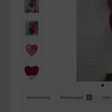
Beschreibung
Bewertungen
0
Infos