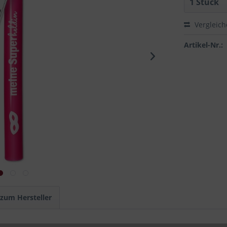
Vergleic
Artikel-Nr.:
 zum Hersteller