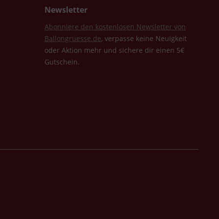
Newsletter
Abonniere den kostenlosen Newsletter von
Ballongruesse.de
, verpasse keine Neuigkeit
oder Aktion mehr und sichere dir einen 5€
Gutschein.