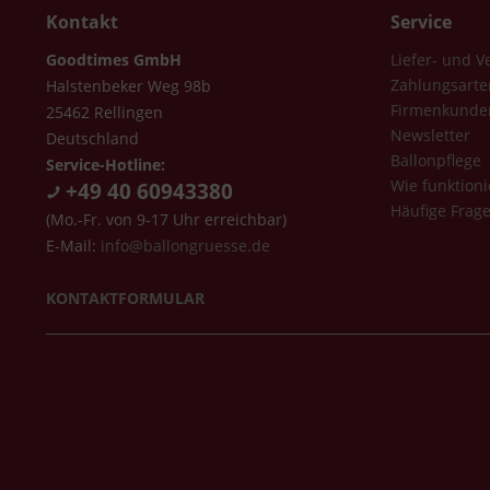
Kontakt
Service
Goodtimes GmbH
Liefer- und 
Zahlungsarte
Halstenbeker Weg 98b
Firmenkunde
25462 Rellingen
Newsletter
Deutschland
Ballonpflege
Service-Hotline:
Wie funktioni
+49 40 60943380
Häufige Frag
(Mo.-Fr. von 9-17 Uhr erreichbar)
E-Mail:
info@ballongruesse.de
KONTAKTFORMULAR