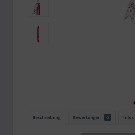
Beschreibung
Bewertungen
0
Infos