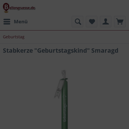
Menü
Geburtstag
Stabkerze "Geburtstagskind" Smaragd