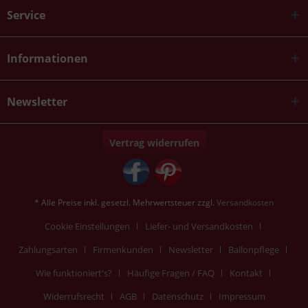
Service
Informationen
Newsletter
Vertrag widerrufen
* Alle Preise inkl. gesetzl. Mehrwertsteuer zzgl.
Versandkosten
Cookie Einstellungen
Liefer- und Versandkosten
Zahlungsarten
Firmenkunden
Newsletter
Ballonpflege
Wie funktioniert's?
Häufige Fragen / FAQ
Kontakt
Widerrufsrecht
AGB
Datenschutz
Impressum