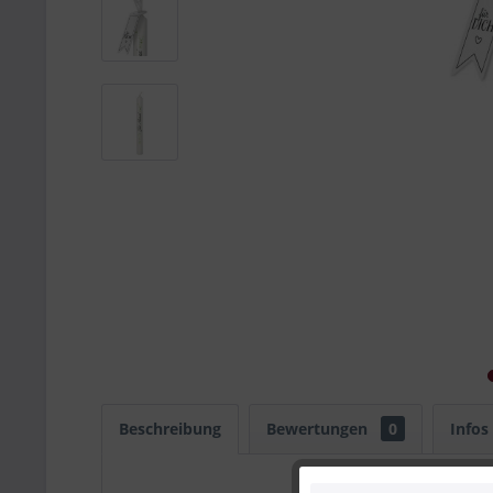
Beschreibung
Bewertungen
0
Infos